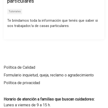
particulares
Tutoriales
Te brindamos toda la información que tenés que saber si
sos trabajador/a de casas particulares.
Política de Calidad
Formulario inquietud, queja, reclamo o agradecimiento
Política de privacidad
Horario de atención a familias que buscan cuidadores:
Lunes a viernes de 9 a 15 h.