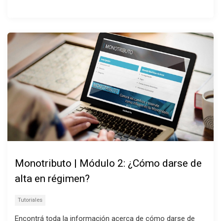
Monotributo | Módulo 2: ¿Cómo darse de
alta en régimen?
Tutoriales
Encontrá toda la información acerca de cómo darse de