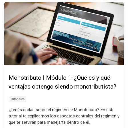
Monotributo | Módulo 1: ¿Qué es y qué
ventajas obtengo siendo monotributista?
Tutoriales
¿Tenés dudas sobre el régimen de Monotributo? En este
tutorial te explicamos los aspectos centrales del régimen y
que te servirán para manejarte dentro de él.