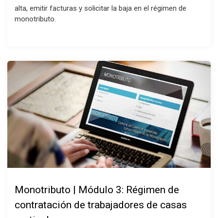
alta, emitir facturas y solicitar la baja en el régimen de
monotributo.
Monotributo | Módulo 3: Régimen de
contratación de trabajadores de casas