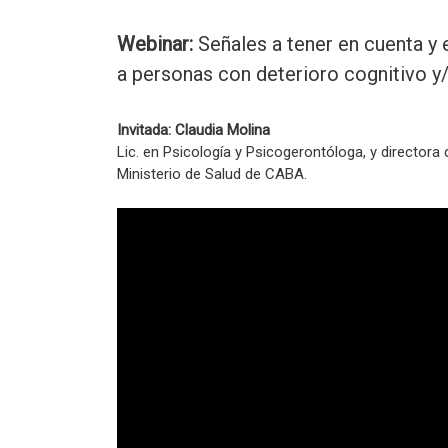
Webinar:
Señales a tener en cuenta y 
a personas con deterioro cognitivo 
Invitada: Claudia Molina
Lic. en Psicología y Psicogerontóloga, y directora 
Ministerio de Salud de CABA.