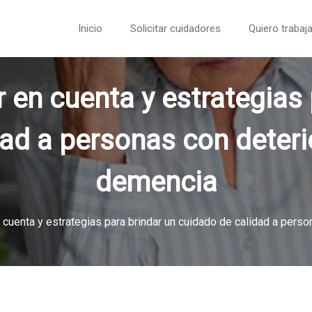
Inicio
Solicitar cuidadores
Quiero trabaja
r en cuenta y estrategias 
ad a personas con deteri
demencia
 cuenta y estrategias para brindar un cuidado de calidad a pers