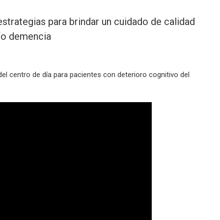
estrategias para brindar un cuidado de calidad
y/o demencia
del centro de día para pacientes con deterioro cognitivo del